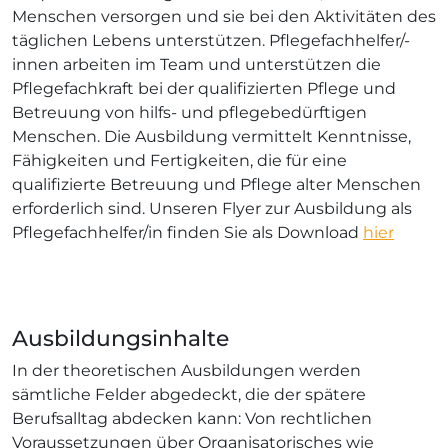
Menschen versorgen und sie bei den Aktivitäten des
täglichen Lebens unterstützen. Pflegefachhelfer/-
innen arbeiten im Team und unterstützen die
Pflegefachkraft bei der qualifizierten Pflege und
Betreuung von hilfs- und pflegebedürftigen
Menschen. Die Ausbildung vermittelt Kenntnisse,
Fähigkeiten und Fertigkeiten, die für eine
qualifizierte Betreuung und Pflege alter Menschen
erforderlich sind. Unseren Flyer zur Ausbildung als
Pflegefachhelfer/in finden Sie als Download
hier
Ausbildungsinhalte
In der theoretischen Ausbildungen werden
sämtliche Felder abgedeckt, die der spätere
Berufsalltag abdecken kann: Von rechtlichen
Voraussetzungen über Organisatorisches wie