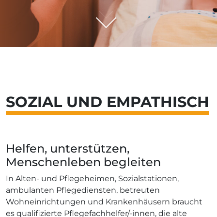
SOZIAL UND EMPATHISCH
Helfen, unterstützen,
Menschenleben begleiten
In Alten- und Pflegeheimen, Sozialstationen,
ambulanten Pflegediensten, betreuten
Wohneinrichtungen und Krankenhäusern braucht
es qualifizierte Pflegefachhelfer/-innen, die alte