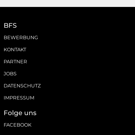
BFS
BEWERBUNG
KONTAKT
PARTNER
JOBS
DATENSCHUTZ
IMPRESSUM
Folge uns
FACEBOOK