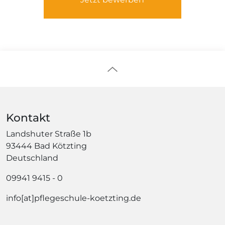
Kontakt
Landshuter Straße 1b
93444 Bad Kötzting
Deutschland
09941 9415 - 0
info[at]pflegeschule-koetzting.de