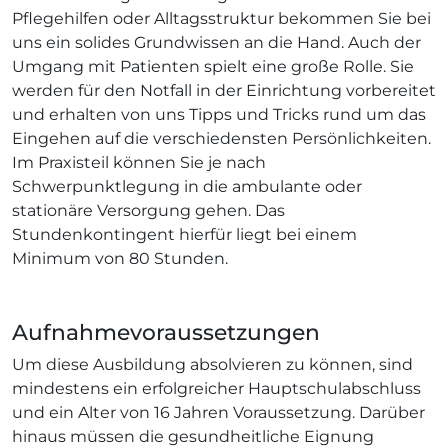
Pflegehilfen oder Alltagsstruktur bekommen Sie bei
uns ein solides Grundwissen an die Hand. Auch der
Umgang mit Patienten spielt eine große Rolle. Sie
werden für den Notfall in der Einrichtung vorbereitet
und erhalten von uns Tipps und Tricks rund um das
Eingehen auf die verschiedensten Persönlichkeiten.
Im Praxisteil können Sie je nach
Schwerpunktlegung in die ambulante oder
stationäre Versorgung gehen. Das
Stundenkontingent hierfür liegt bei einem
Minimum von 80 Stunden.
Aufnahmevoraussetzungen
Um diese Ausbildung absolvieren zu können, sind
mindestens ein erfolgreicher Hauptschulabschluss
und ein Alter von 16 Jahren Voraussetzung. Darüber
hinaus müssen die gesundheitliche Eignung