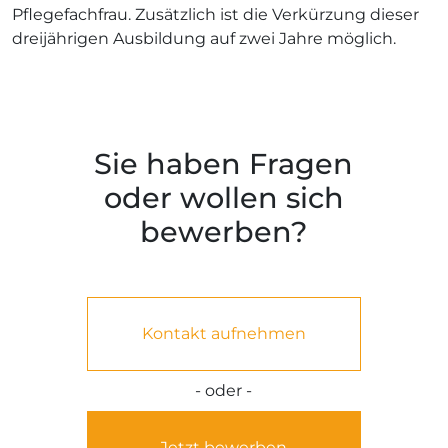
Pflegefachfrau. Zusätzlich ist die Verkürzung dieser
dreijährigen Ausbildung auf zwei Jahre möglich.
Sie haben Fragen
oder wollen sich
bewerben?
Kontakt aufnehmen
- oder -
Jetzt bewerben