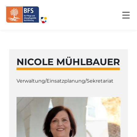
NICOLE MÜHLBAUER
Verwaltung/Einsatzplanung/Sekretariat